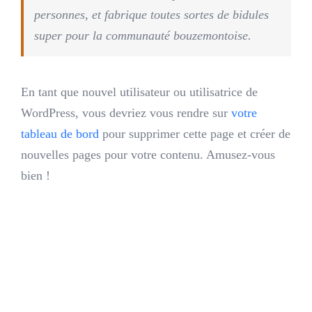
personnes, et fabrique toutes sortes de bidules
super pour la communauté bouzemontoise.
En tant que nouvel utilisateur ou utilisatrice de
WordPress, vous devriez vous rendre sur
votre
tableau de bord
pour supprimer cette page et créer de
nouvelles pages pour votre contenu. Amusez-vous
bien !