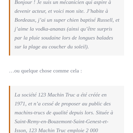
Bonjour ! Je suis un mécanicien qui aspire à
devenir acteur, et voici mon site. J’habite à
Bordeaux, j’ai un super chien baptisé Russell, et
j’aime la vodka-ananas (ainsi qu’être surpris
par la pluie soudaine lors de longues balades
sur la plage au coucher du soleil).
…ou quelque chose comme cela :
La société 123 Machin Truc a été créée en
1971, et n’a cessé de proposer au public des
machins-trucs de qualité depuis lors. Située à
Saint-Remy-en-Bouzemont-Saint-Genest-et-
Isson, 123 Machin Truc emploie 2 000