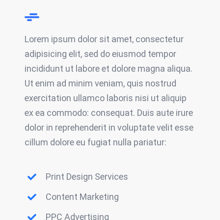
Lorem ipsum dolor sit amet, consectetur
adipisicing elit, sed do eiusmod tempor
incididunt ut labore et dolore magna aliqua.
Ut enim ad minim veniam, quis nostrud
exercitation ullamco laboris nisi ut aliquip
ex ea commodo: consequat. Duis aute irure
dolor in reprehenderit in voluptate velit esse
cillum dolore eu fugiat nulla pariatur:
Print Design Services
Content Marketing
PPC Advertising