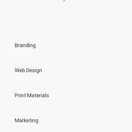
Branding
Web Design
Print Materials
Marketing