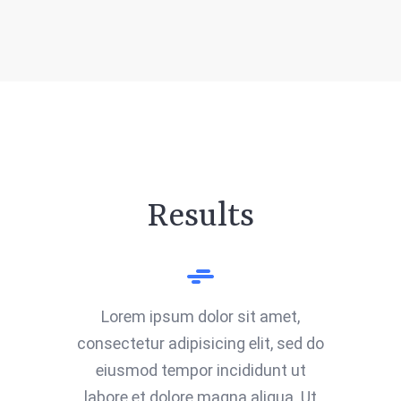
Results
Lorem ipsum dolor sit amet,
consectetur adipisicing elit, sed do
eiusmod tempor incididunt ut
labore et dolore magna aliqua. Ut