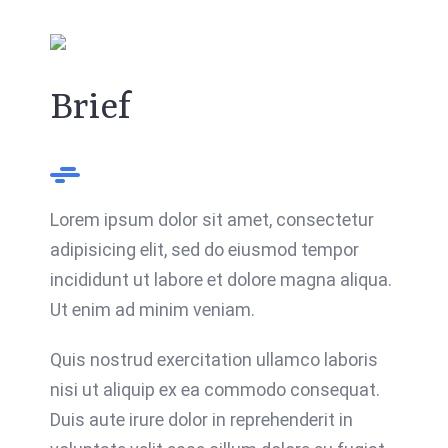
Brief
Lorem ipsum dolor sit amet, consectetur
adipisicing elit, sed do eiusmod tempor
incididunt ut labore et dolore magna aliqua.
Ut enim ad minim veniam.
Quis nostrud exercitation ullamco laboris
nisi ut aliquip ex ea commodo consequat.
Duis aute irure dolor in reprehenderit in