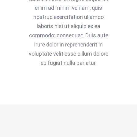
enim ad minim veniam, quis
nostrud exercitation ullamco
laboris nisi ut aliquip ex ea
commodo: consequat. Duis aute
irure dolor in reprehenderit in
voluptate velit esse cillum dolore
eu fugiat nulla pariatur.